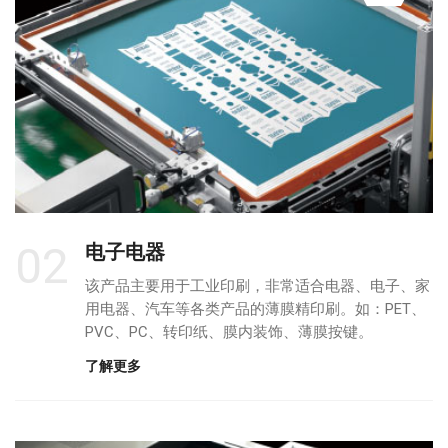
02
电子电器
该产品主要用于工业印刷，非常适合电器、电子、家
用电器、汽车等各类产品的薄膜精印刷。如：PET、
PVC、PC、转印纸、膜内装饰、薄膜按键。
了解更多