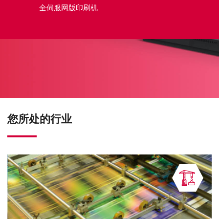
全伺服网版印刷机
您所处的行业