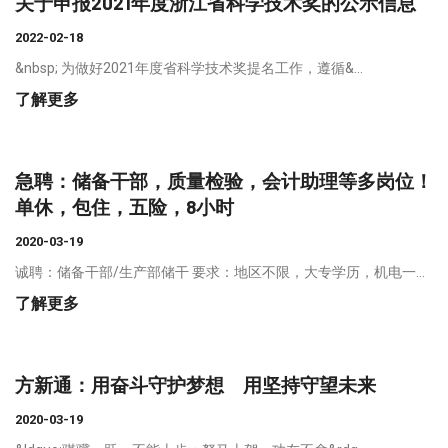
关于申报2021年度浙江省科学技术奖的公示信息
2022-02-18
&nbsp; 为做好2021年度省科学技术奖提名工作，遵循&...
了解更多
急聘：储备干部，质量检验，会计助理等多岗位！
单休，包住，五险，8小时
2020-03-19
诚聘：储备干部/生产部储干 要求：地区不限，大专学历，机电一...
了解更多
​方新通：用奋斗守护梦想 用坚持守望未来
2020-03-19