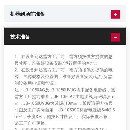
机器到场前准备
技术准备
1、在设备到达需方工厂前，需方须按供方提供的总
尺寸图，准备好设备安装/运行所需的空地；
2、在设备到达需方工厂前，需方须按供方提供的电
源、气源规格及位置图，准备好设备安装/运行所需
的设备用电源和气源；
注：JB-1050AG及JB-1050UVJG均未配备电源线，需
需方工厂提前准备，JB-1050AG主电源线为5线制6m
㎡，JB-1050UVJG为5线制10m㎡，长度请需方按尺
寸图及工厂实际自定，JB-1050SG标配电源线5×Φ2.5
m㎡，长度3米，如按尺寸图及工厂实际长度不够，
请工厂自行更换。