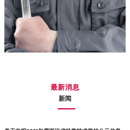
最新消息
新闻