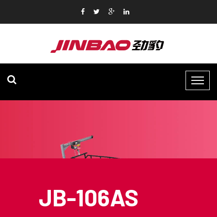
JB-106AS