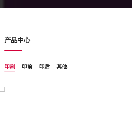
产品中心
印刷
印前
印后
其他