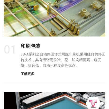
01
印刷包装
JB-A系列全自动停回转式网版印刷机采用经典的停回
转技术，具有纸张定位准、稳，印刷精度高，速度
快，噪音低，自动化程度高等优点。
了解更多