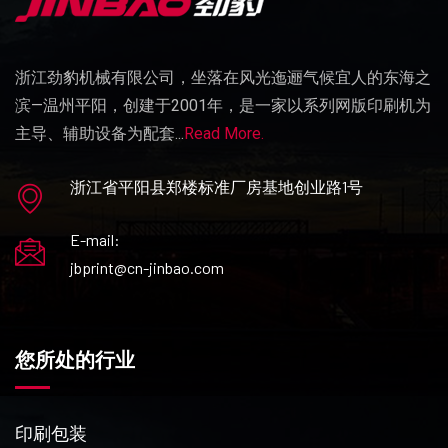
浙江劲豹机械有限公司，坐落在风光迤逦气候宜人的东海之
滨—温州平阳，创建于2001年，是一家以系列网版印刷机为
主导、辅助设备为配套...
Read More.
浙江省平阳县郑楼标准厂房基地创业路1号
E-mail:
jbprint@cn-jinbao.com
您所处的行业
印刷包装