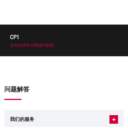
CP1
全自动滚筒式网版印刷机
问题解答
我们的服务