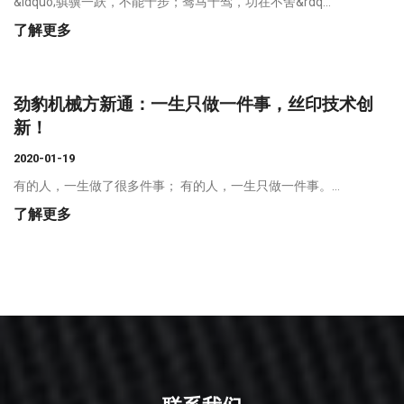
&ldquo;骐骥一跃，不能十步；驽马十驾，功在不舍&rdq...
了解更多
劲豹机械方新通：一生只做一件事，丝印技术创
新！
2020-01-19
有的人，一生做了很多件事； 有的人，一生只做一件事。...
了解更多