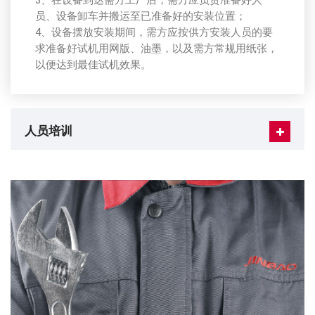
3、在设备到达需方工厂后，需方应负责准备好人
员、设备卸车并搬运至已准备好的安装位置；
4、设备摆放安装期间，需方应按供方安装人员的要
求准备好试机用网版、油墨，以及需方常规用纸张，
以便达到最佳试机效果。
人员培训