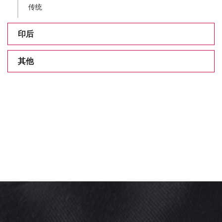
传统
印后
其他