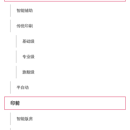
智能辅助
传统印刷
基础级
专业级
旗舰级
半自动
印前
智能版房