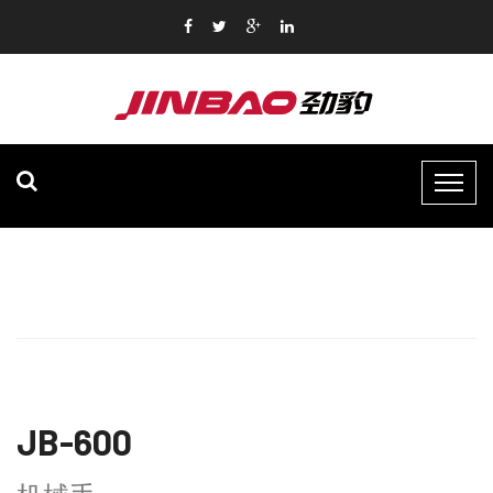
JB-600