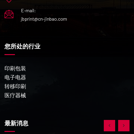
E-mail:
jbprint@cn-jinbao.com
您所处的行业
印刷包装
电子电器
转移印刷
医疗器械
最新消息