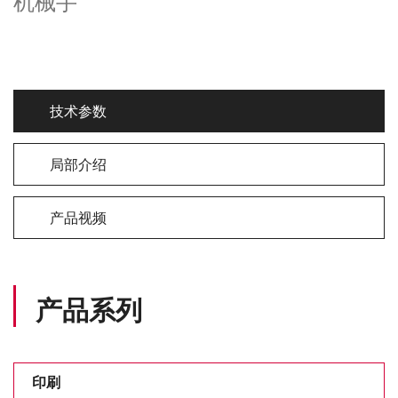
机械手
技术参数
局部介绍
产品视频
产品系列
印刷