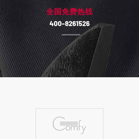
全国免费热线
400-8261526