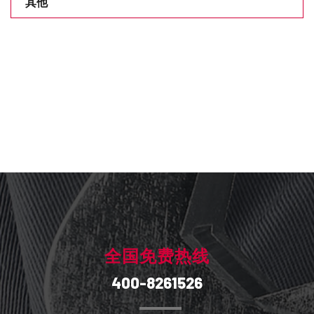
其他
全国免费热线
400-8261526