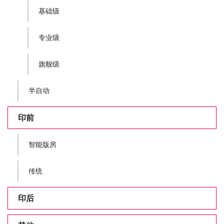
基础级
专业级
旗舰级
半自动
印前
智能版房
传统
印后