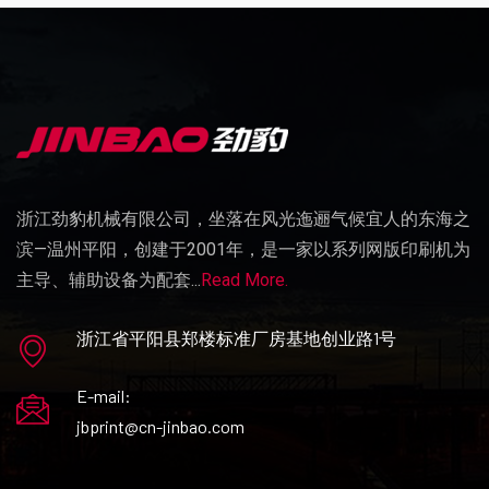
浙江劲豹机械有限公司，坐落在风光迤逦气候宜人的东海之
滨—温州平阳，创建于2001年，是一家以系列网版印刷机为
主导、辅助设备为配套...
Read More.
浙江省平阳县郑楼标准厂房基地创业路1号
E-mail:
jbprint@cn-jinbao.com