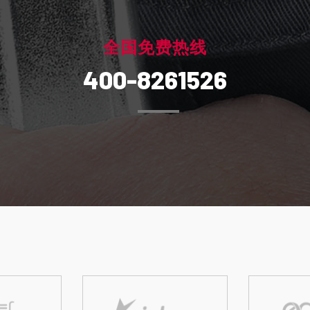
全国免费热线
400-8261526