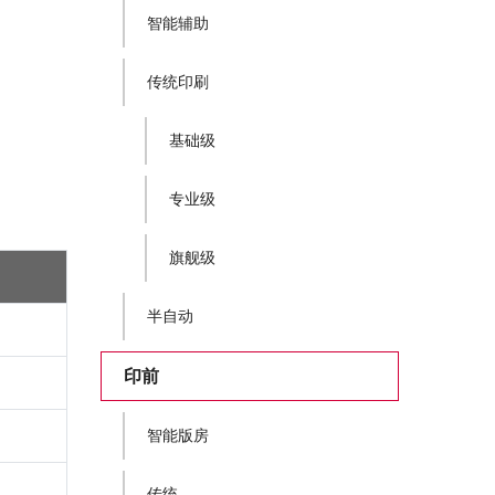
智能辅助
传统印刷
基础级
专业级
旗舰级
半自动
印前
智能版房
传统