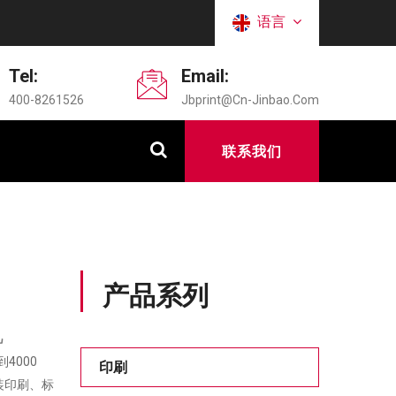
语言
Tel:
Email:
400-8261526
Jbprint@cn-Jinbao.com
联系我们
产品系列
机
4000
印刷
装印刷、标