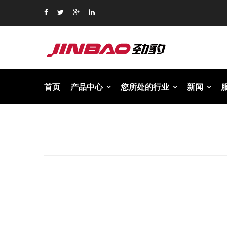
首页
产品中心
您所处的行业
新闻