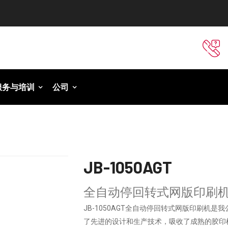
服务与培训
公司
JB-1050AGT
全自动停回转式网版印刷
JB-1050AGT全自动停回转式网版印刷机是
了先进的设计和生产技术，吸收了成熟的胶印