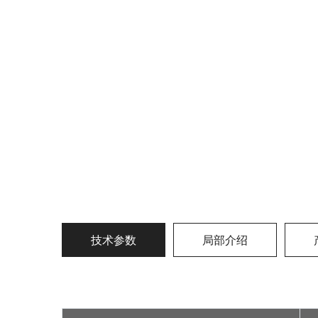
技术参数
局部介绍