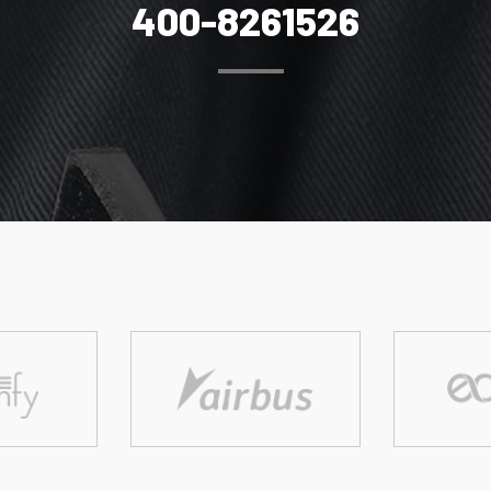
400-8261526