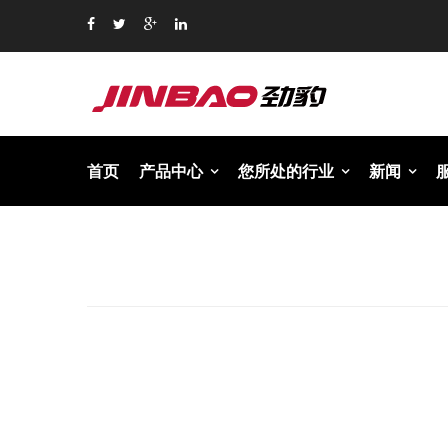
首页
产品中心
您所处的行业
新闻