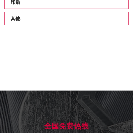
印后
其他
全国免费热线