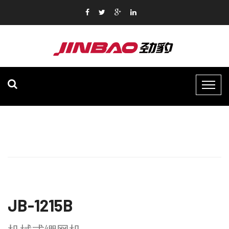
JB-1215B