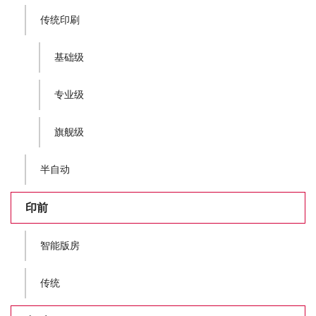
传统印刷
基础级
专业级
旗舰级
半自动
印前
智能版房
传统