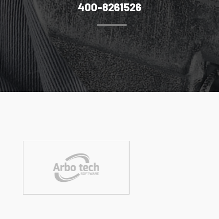
400-8261526