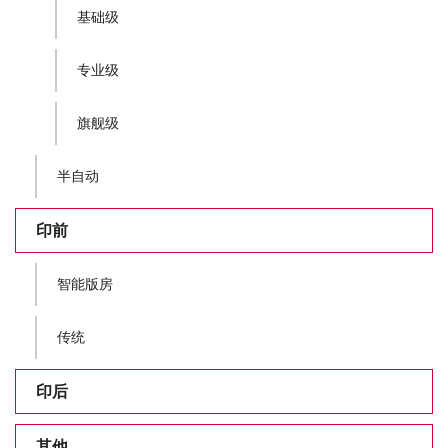
基础级
专业级
旗舰级
半自动
印前
智能版房
传统
印后
其他