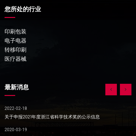
您所处的行业
印刷包装
电子电器
转移印刷
医疗器械
最新消息
2022-02-18
20
关于申报2021年度浙江省科学技术奖的公示信息
劲
2020-03-19
20