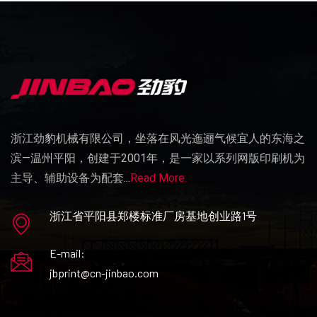
浙江劲豹机械有限公司，坐落在风光迤逦气候宜人的东海之
滨—温州平阳，创建于2001年，是一家以系列网版印刷机为
主导、辅助设备为配套...
Read More.
浙江省平阳县郑楼标准厂房基地创业路1号
E-mail:
jbprint@cn-jinbao.com