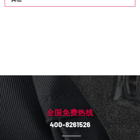
全国免费热线
400-8261526