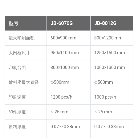
型号
JB-6070G
JB-8012G
最大印刷面积
600×900 mm
800×1200 mm
大网框尺寸
950×1100 mm
1250×1500 mm
印刷台面
800×1000 mm
1000×1300 mm
放料座最大卷径
Φ500mm
Φ500mm
印刷速度
1200 pcs/h
1000 pcs/h
印件厚度
~ 25 mm
~ 25 mm
原料厚度
0.07 ~ 0.38mm
0.07 ~ 0.38mm